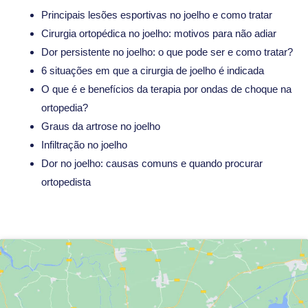
Principais lesões esportivas no joelho e como tratar
Cirurgia ortopédica no joelho: motivos para não adiar
Dor persistente no joelho: o que pode ser e como tratar?
6 situações em que a cirurgia de joelho é indicada
O que é e benefícios da terapia por ondas de choque na
ortopedia?
Graus da artrose no joelho
Infiltração no joelho
Dor no joelho: causas comuns e quando procurar
ortopedista