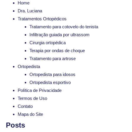
Home
Dra. Luciana
Tratamentos Ortopédicos
Tratamento para cotovelo do tenista
Infiltração guiada por ultrassom
Cirurgia ortopédica
Terapia por ondas de choque
Tratamento para artrose
Ortopedista
Ortopedista para idosos
Ortopedista esportivo
Política de Privacidade
Termos de Uso
Contato
Mapa do Site
Posts